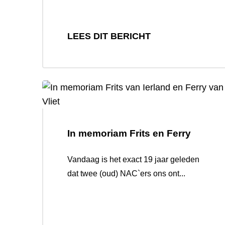
LEES DIT BERICHT
In memoriam Frits en Ferry
Vandaag is het exact 19 jaar geleden
dat twee (oud) NAC`ers ons ont...