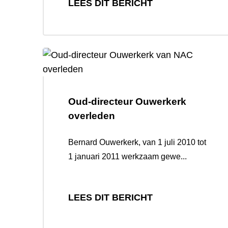
LEES DIT BERICHT
Oud-directeur Ouwerkerk
overleden
Bernard Ouwerkerk, van 1 juli 2010 tot
1 januari 2011 werkzaam gewe...
LEES DIT BERICHT