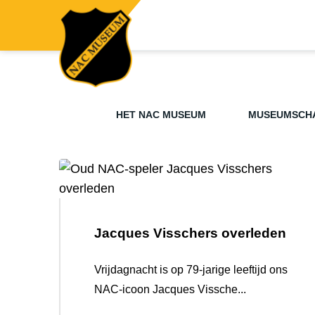
HET NAC MUSEUM
MUSEUMSCH
Jacques Visschers overleden
Vrijdagnacht is op 79-jarige leeftijd ons
NAC-icoon Jacques Vissche...