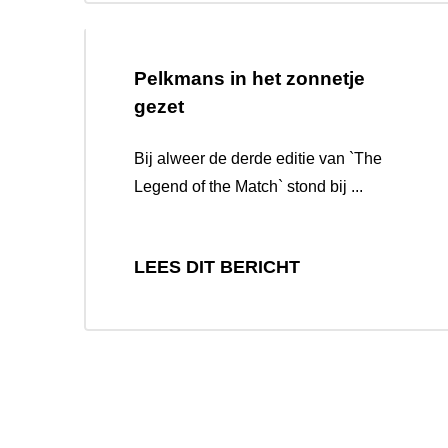
Pelkmans in het zonnetje
gezet
Bij alweer de derde editie van `The
Legend of the Match` stond bij ...
LEES DIT BERICHT