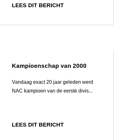
LEES DIT BERICHT
Kampioenschap van 2000
Vandaag exact 20 jaar geleden werd
NAC kampioen van de eerste divis...
LEES DIT BERICHT