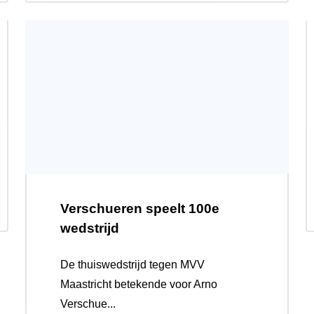
Verschueren speelt 100e
wedstrijd
De thuiswedstrijd tegen MVV
Maastricht betekende voor Arno
Verschue...