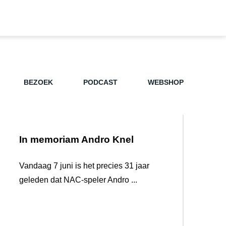
BEZOEK
PODCAST
WEBSHOP
In memoriam Andro Knel
Vandaag 7 juni is het precies 31 jaar
geleden dat NAC-speler Andro ...