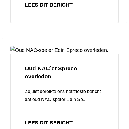
LEES DIT BERICHT
Oud-NAC`er Spreco
overleden
Zojuist bereikte ons het trieste bericht
dat oud NAC-speler Edin Sp...
LEES DIT BERICHT