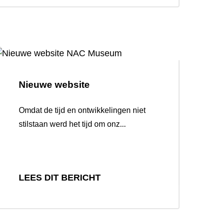
Nieuwe website
Omdat de tijd en ontwikkelingen niet
stilstaan werd het tijd om onz...
LEES DIT BERICHT