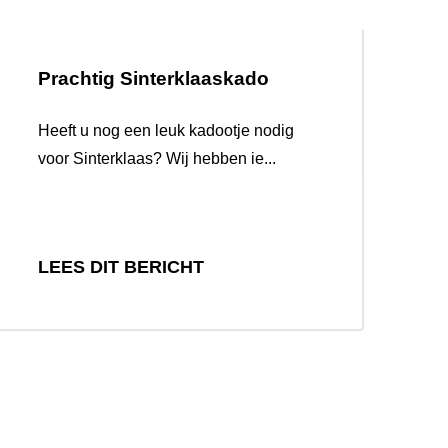
Prachtig Sinterklaaskado
Heeft u nog een leuk kadootje nodig
voor Sinterklaas? Wij hebben ie...
LEES DIT BERICHT