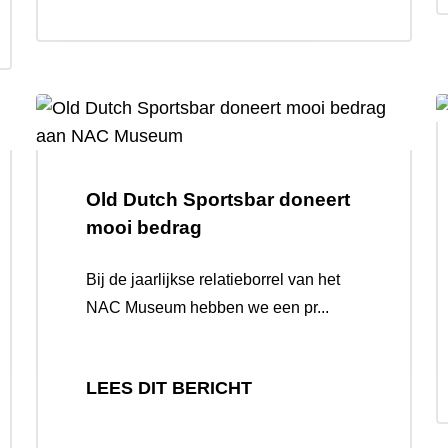
Old Dutch Sportsbar doneert
mooi bedrag
Bij de jaarlijkse relatieborrel van het
NAC Museum hebben we een pr...
LEES DIT BERICHT