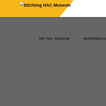
HET NAC MUSEUM
MUSEUMSCH