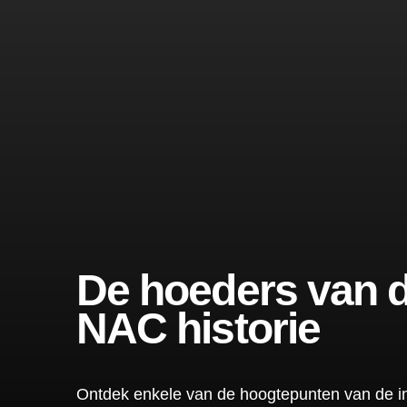
De hoeders van 
NAC historie
Ontdek enkele van de hoogtepunten van de i