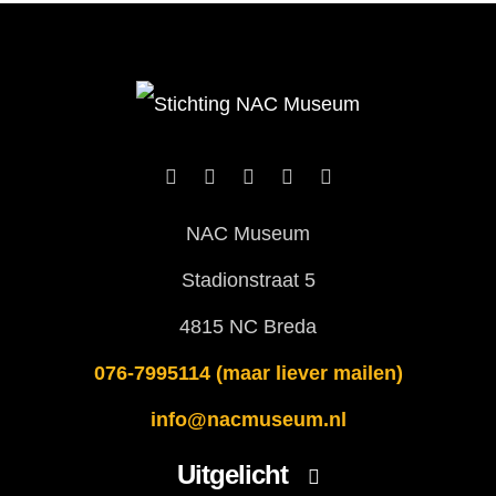
NAC Museum
Stadionstraat 5
4815 NC Breda
076-7995114 (maar liever mailen)
info@nacmuseum.nl
Uitgelicht