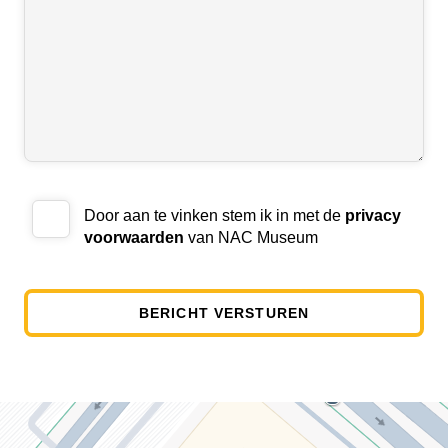
Door aan te vinken stem ik in met de
privacy
voorwaarden
van NAC Museum
BERICHT VERSTUREN