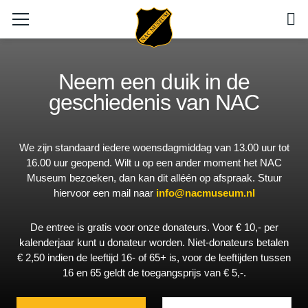
Neem een duik in de
geschiedenis van NAC
We zijn standaard iedere woensdagmiddag van 13.00 uur tot
16.00 uur geopend. Wilt u op een ander moment het NAC
Museum bezoeken, dan kan dit alléén op afspraak. Stuur
hiervoor een mail naar
info@nacmuseum.nl
De entree is gratis voor onze donateurs. Voor € 10,- per
kalenderjaar kunt u donateur worden. Niet-donateurs betalen
€ 2,50 indien de leeftijd 16- of 65+ is, voor de leeftijden tussen
16 en 65 geldt de toegangsprijs van € 5,-.