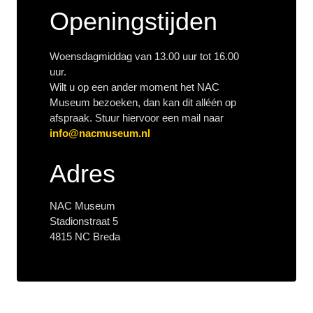
Openingstijden
Woensdagmiddag van 13.00 uur tot 16.00
uur.
Wilt u op een ander moment het NAC
Museum bezoeken, dan kan dit alléén op
afspraak. Stuur hiervoor een mail naar
info@nacmuseum.nl
Adres
NAC Museum
Stadionstraat 5
4815 NC Breda