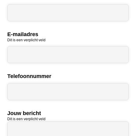
E-mailadres
Dit is een verplicht veld
Telefoonnummer
Jouw bericht
Dit is een verplicht veld