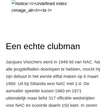
Een echte clubman
Jacques Visschers werd in 1948 lid van NAC. Na
alle jeugdelftallen doorlopen te hebben, mocht hij
zijn debuut in het eerste elftal maken op 6 maart
1960. Uit bij Sittardia won NAC met 1-0. De
aanvaller speelde tussen 1960 en 1971
uiteindelijk maar liefst 317 officiële wedstrijden
voor NAC en scoorde daarin 150 keer. In zeven