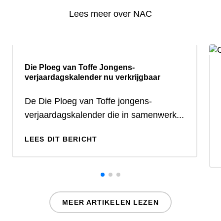
Lees meer over NAC
Die Ploeg van Toffe Jongens-
verjaardagskalender nu verkrijgbaar
De Die Ploeg van Toffe jongens-
verjaardagskalender die in samenwerk...
LEES DIT BERICHT
MEER ARTIKELEN LEZEN