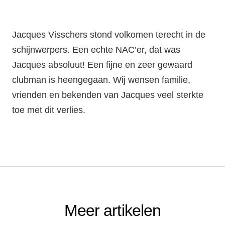
Jacques Visschers stond volkomen terecht in de
schijnwerpers. Een echte NAC’er, dat was
Jacques absoluut! Een fijne en zeer gewaard
clubman is heengegaan. Wij wensen familie,
vrienden en bekenden van Jacques veel sterkte
toe met dit verlies.
Meer artikelen