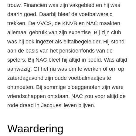
trouw. Financiën was zijn vakgebied en hij was
daarin goed. Daarbij bleef de voetbalwereld
trekken. De VVCS, de KNVB en NAC maakten
allemaal gebruik van zijn expertise. Bij zijn club
was hij ook ingezet als elftalbegeleider. Hij stond
aan de basis van het pensioenfonds van de
spelers. Bij NAC bleef hij altijd in beeld. Was altijd
aanwezig. Of het nu was om te werken of om op
zaterdagavond zijn oude voetbalmaatjes te
ontmoeten. Bij sommige ploeggenoten zijn ware
vriendschappen ontstaan. NAC zou voor altijd de
rode draad in Jacques’ leven blijven.
Waardering