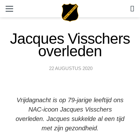
Jacques Visschers
overleden
22 AUGUSTUS 2020
Vrijdagnacht is op 79-jarige leeftijd ons
NAC-icoon Jacques Visschers
overleden. Jacques sukkelde al een tijd
met zijn gezondheid.