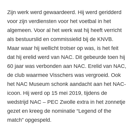
Zijn werk werd gewaardeerd. Hij werd geridderd
voor zijn verdiensten voor het voetbal in het
algemeen. Voor al het werk wat hij heeft verricht
als bestuurslid en commissielid bij de KNVB.
Maar waar hij wellicht trotser op was, is het feit
dat hij erelid werd van NAC. Dit gebeurde toen hij
60 jaar was verbonden aan NAC. Erelid van NAC,
de club waarmee Visschers was vergroeid. Ook
het NAC Museum schonk aandacht aan het NAC-
icoon. Hij werd op 15 mei 2019, tijdens de
wedstrijd NAC – PEC Zwolle extra in het zonnetje
gezet en kreeg de nominatie “Legend of the
match” opgespeld.