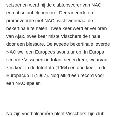
seizoenen werd hij de clubtopscorer van NAC,
een absoluut clubrecord. Degradeerde en
promoveerde met NAC, wist tweemaal de
bekerfinale te halen. Twee keer werd er verloren
van Ajax, twee keer miste Visschers de finale
door een blessure. De tweede bekerfinale leverde
NAC wel een Europees avontuur op. In Europa
scoorde Visschers in totaal negen keer, waarvan
zes keer in de Intertoto (1964) en drie keer in de
Europacup II (1967). Nog altijd een record voor
een NAC-speler.
Na zijn voetbalcarrière bleef Visschers zijn club