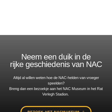
Neem een duik in de
rijke geschiedenis van NAC
Altijd al willen weten hoe de NAC-helden van vroeger
speelden?
Breng dan een bezoekje aan het NAC Museum in het Rat
Verlegh Stadion.