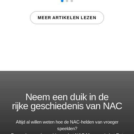
MEER ARTIKELEN LEZEN
Neem een duik in de
rijke geschiedenis van NAC
Altijd al willen weten hoe de NAC-helden van vroeger
speelden?