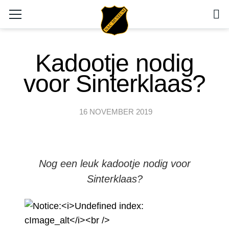
Kadootje nodig
voor Sinterklaas?
16 NOVEMBER 2019
Nog een leuk kadootje nodig voor
Sinterklaas?