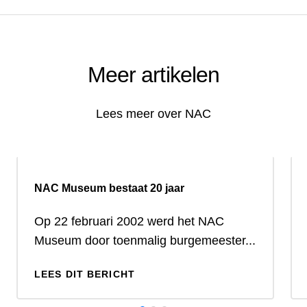
Meer artikelen
Lees meer over NAC
NAC Museum bestaat 20 jaar
Op 22 februari 2002 werd het NAC
Museum door toenmalig burgemeester...
LEES DIT BERICHT