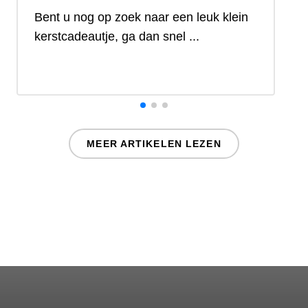
Bent u nog op zoek naar een leuk klein
kerstcadeautje, ga dan snel ...
LEES DIT BERICHT
MEER ARTIKELEN LEZEN