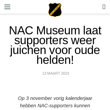
NAC Museum laat
supporters weer
juichen voor oude
helden!
13 MAART 2019
Op 3 november vorig kalenderjaar
hebben NAC-supporters kunnen