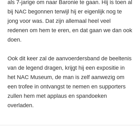
als 7-jarige om naar Baronie te gaan. Hij is toen al
bij NAC begonnen terwijl hij er eigenlijk nog te
jong voor was. Dat zijn allemaal heel veel
redenen om hem te eren, en dat gaan we dan ook
doen.
Ook dit keer zal de aanvoerdersband de beeltenis
van de legend dragen, krijgt hij een expositie in
het NAC Museum, de man is zelf aanwezig om
een trofee in ontvangst te nemen en supporters
zullen hem met applaus en spandoeken
overladen.