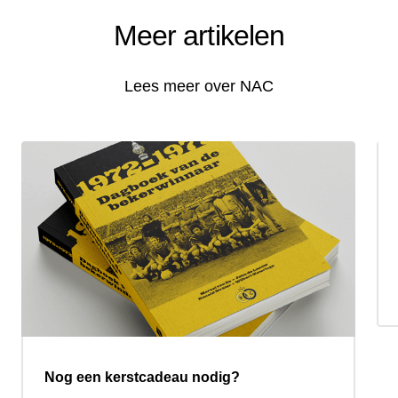
Meer artikelen
Lees meer over NAC
Nog een kerstcadeau nodig?