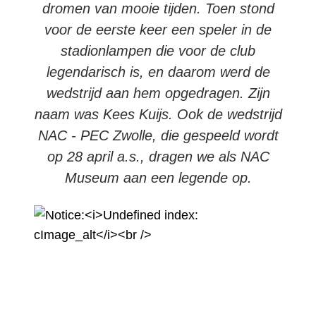
dromen van mooie tijden. Toen stond
voor de eerste keer een speler in de
stadionlampen die voor de club
legendarisch is, en daarom werd de
wedstrijd aan hem opgedragen. Zijn
naam was Kees Kuijs. Ook de wedstrijd
NAC - PEC Zwolle, die gespeeld wordt
op 28 april a.s., dragen we als NAC
Museum aan een legende op.