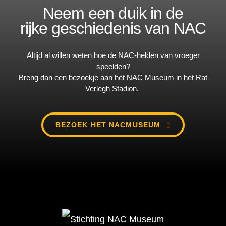
Neem een duik in de
rijke geschiedenis van NAC
Altijd al willen weten hoe de NAC-helden van vroeger
speelden?
Breng dan een bezoekje aan het NAC Museum in het Rat
Verlegh Stadion.
BEZOEK HET NACMUSEUM