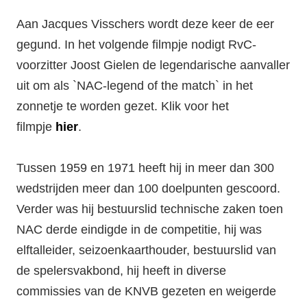
Aan Jacques Visschers wordt deze keer de eer
gegund. In het volgende filmpje nodigt RvC-
voorzitter Joost Gielen de legendarische aanvaller
uit om als `NAC-legend of the match` in het
zonnetje te worden gezet. Klik voor het
filmpje
hier
.
Tussen 1959 en 1971 heeft hij in meer dan 300
wedstrijden meer dan 100 doelpunten gescoord.
Verder was hij bestuurslid technische zaken toen
NAC derde eindigde in de competitie, hij was
elftalleider, seizoenkaarthouder, bestuurslid van
de spelersvakbond, hij heeft in diverse
commissies van de KNVB gezeten en weigerde