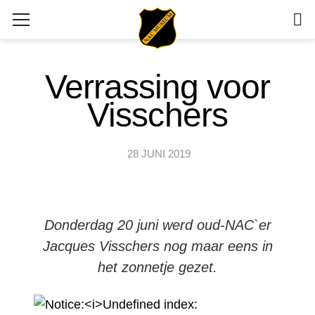
Verrassing voor
Visschers
28 JUNI 2019
Donderdag 20 juni werd oud-NAC`er
Jacques Visschers nog maar eens in
het zonnetje gezet.