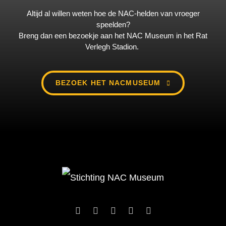
Altijd al willen weten hoe de NAC-helden van vroeger
speelden?
Breng dan een bezoekje aan het NAC Museum in het Rat
Verlegh Stadion.
BEZOEK HET NACMUSEUM