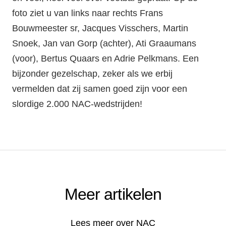
foto ziet u van links naar rechts Frans
Bouwmeester sr, Jacques Visschers, Martin
Snoek, Jan van Gorp (achter), Ati Graaumans
(voor), Bertus Quaars en Adrie Pelkmans. Een
bijzonder gezelschap, zeker als we erbij
vermelden dat zij samen goed zijn voor een
slordige 2.000 NAC-wedstrijden!
Meer artikelen
Lees meer over NAC