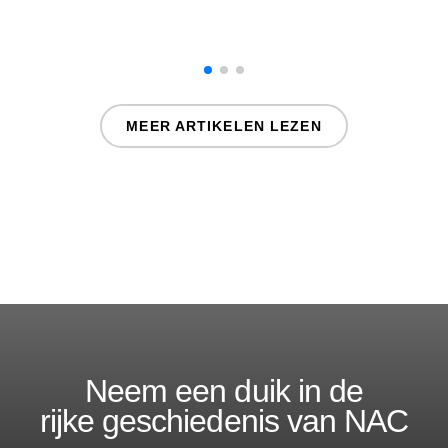
MEER ARTIKELEN LEZEN
Neem een duik in de
rijke geschiedenis van NAC