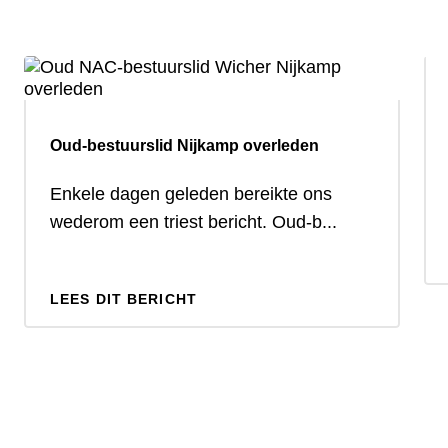
Oud-bestuurslid Nijkamp overleden
Enkele dagen geleden bereikte ons
wederom een triest bericht. Oud-b...
LEES DIT BERICHT