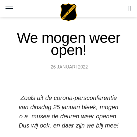
We mogen weer
open!
26 JANUARI 2022
Zoals uit de corona-persconferentie
van dinsdag 25 januari bleek, mogen
o.a. musea de deuren weer openen.
Dus wij ook, en daar zijn we blij mee!