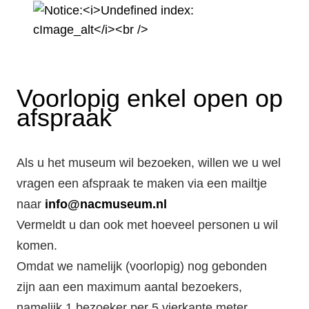
Voorlopig enkel open op
afspraak
Als u het museum wil bezoeken, willen we u wel
vragen een afspraak te maken via een mailtje
naar
info@nacmuseum.nl
Vermeldt u dan ook met hoeveel personen u wil
komen.
Omdat we namelijk (voorlopig) nog gebonden
zijn aan een maximum aantal bezoekers,
namelijk 1 bezoeker per 5 vierkante meter,