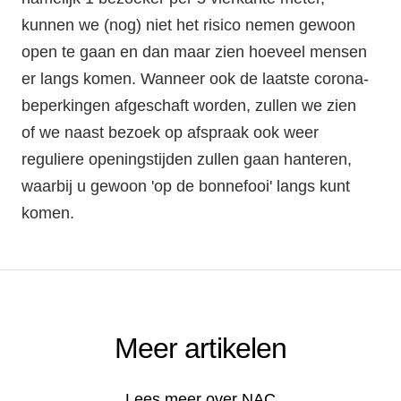
kunnen we (nog) niet het risico nemen gewoon
open te gaan en dan maar zien hoeveel mensen
er langs komen. Wanneer ook de laatste corona-
beperkingen afgeschaft worden, zullen we zien
of we naast bezoek op afspraak ook weer
reguliere openingstijden zullen gaan hanteren,
waarbij u gewoon 'op de bonnefooi' langs kunt
komen.
Meer artikelen
Lees meer over NAC