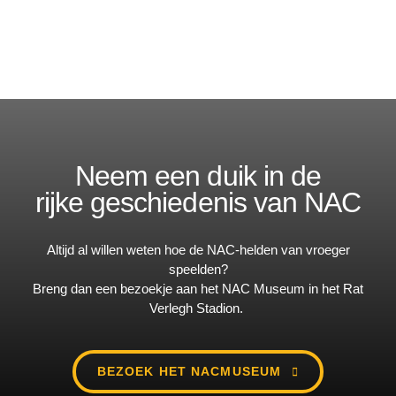
Neem een duik in de
rijke geschiedenis van NAC
Altijd al willen weten hoe de NAC-helden van vroeger
speelden?
Breng dan een bezoekje aan het NAC Museum in het Rat
Verlegh Stadion.
BEZOEK HET NACMUSEUM