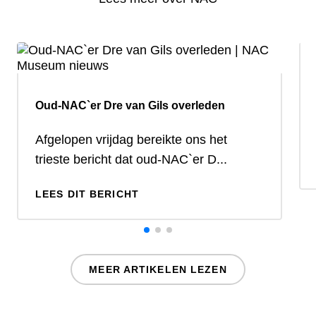
Oud-NAC`er Dre van Gils overleden
Afgelopen vrijdag bereikte ons het
trieste bericht dat oud-NAC`er D...
LEES DIT BERICHT
MEER ARTIKELEN LEZEN