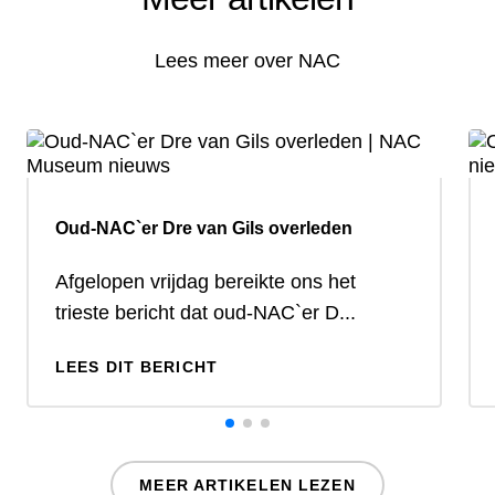
Lees meer over NAC
Oud-NAC`er Dre van Gils overleden
Afgelopen vrijdag bereikte ons het
trieste bericht dat oud-NAC`er D...
LEES DIT BERICHT
MEER ARTIKELEN LEZEN