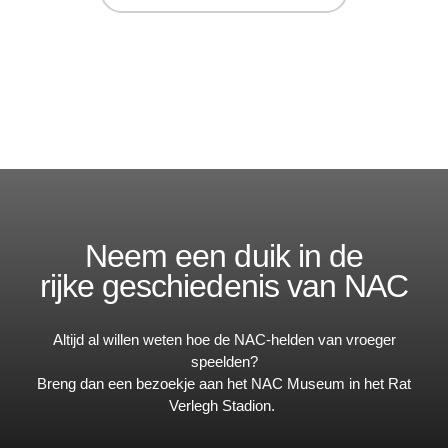
Neem een duik in de
rijke geschiedenis van NAC
Altijd al willen weten hoe de NAC-helden van vroeger
speelden?
Breng dan een bezoekje aan het NAC Museum in het Rat
Verlegh Stadion.