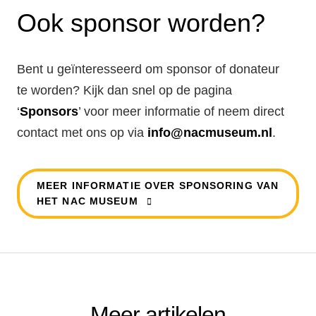
Ook sponsor worden?
Bent u geïnteresseerd om sponsor of donateur
te worden? Kijk dan snel op de pagina
‘
Sponsors
’ voor meer informatie of neem direct
contact met ons op via
info@nacmuseum.nl
.
MEER INFORMATIE OVER SPONSORING VAN
HET NAC MUSEUM
Meer artikelen