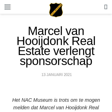
Marcel van
Hooijdonk Real
Estate verlengt
sponsorschap
13 JANUARI 2021
Het NAC Museum is trots om te mogen
melden dat Marcel van Hooijdonk Real