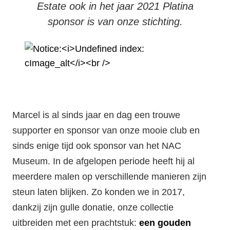
Estate ook in het jaar 2021 Platina
sponsor is van onze stichting.
Marcel is al sinds jaar en dag een trouwe
supporter en sponsor van onze mooie club en
sinds enige tijd ook sponsor van het NAC
Museum. In de afgelopen periode heeft hij al
meerdere malen op verschillende manieren zijn
steun laten blijken. Zo konden we in 2017,
dankzij zijn gulle donatie, onze collectie
uitbreiden met een prachtstuk:
een gouden