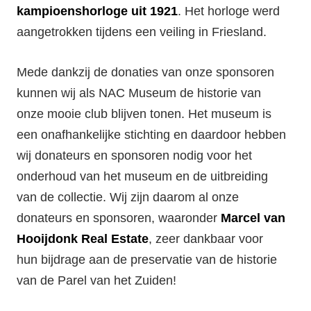
kampioenshorloge uit 1921
. Het horloge werd
aangetrokken tijdens een veiling in Friesland.
Mede dankzij de donaties van onze sponsoren
kunnen wij als NAC Museum de historie van
onze mooie club blijven tonen. Het museum is
een onafhankelijke stichting en daardoor hebben
wij donateurs en sponsoren nodig voor het
onderhoud van het museum en de uitbreiding
van de collectie. Wij zijn daarom al onze
donateurs en sponsoren, waaronder
Marcel van
Hooijdonk Real Estate
, zeer dankbaar voor
hun bijdrage aan de preservatie van de historie
van de Parel van het Zuiden!