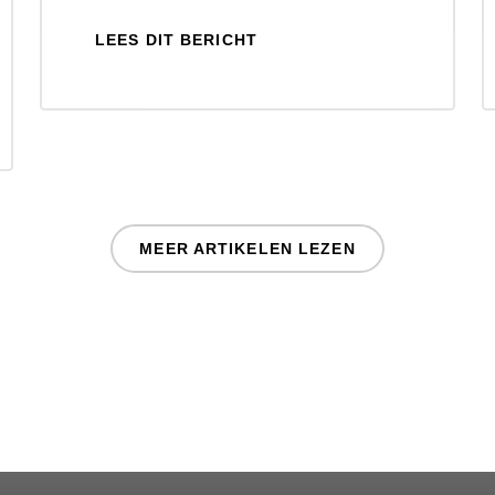
LEES DIT BERICHT
MEER ARTIKELEN LEZEN