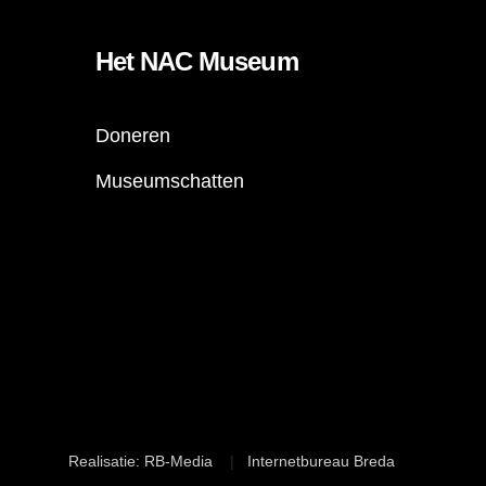
Het NAC Museum
Doneren
Museumschatten
Realisatie: RB-Media
Internetbureau Breda