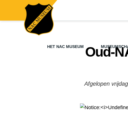
HET NAC MUSEUM
Oud-NA
MUSEUMSCH
Afgelopen vrijdag