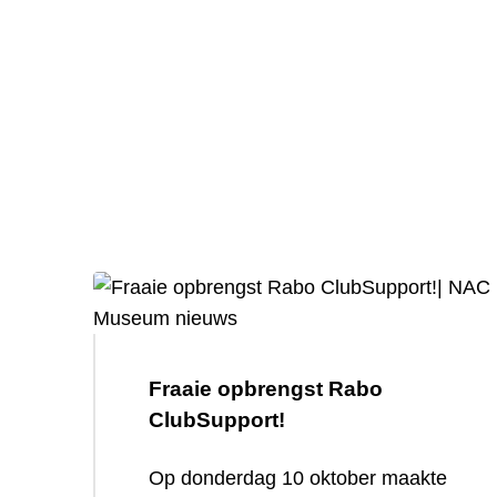
Fraaie opbrengst Rabo
ClubSupport!
Op donderdag 10 oktober maakte