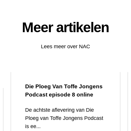
Meer artikelen
Lees meer over NAC
Die Ploeg Van Toffe Jongens
Podcast episode 8 online
De achtste aflevering van Die
Ploeg van Toffe Jongens Podcast
is ee...