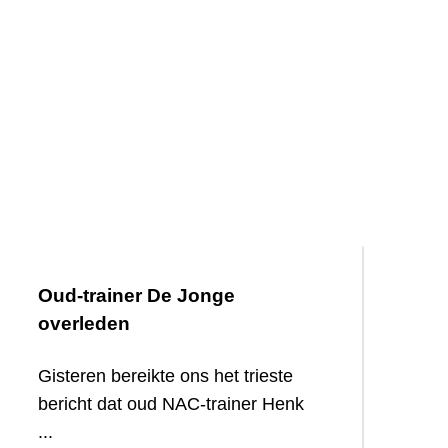
Oud-trainer De Jonge
overleden
Gisteren bereikte ons het trieste
bericht dat oud NAC-trainer Henk
...