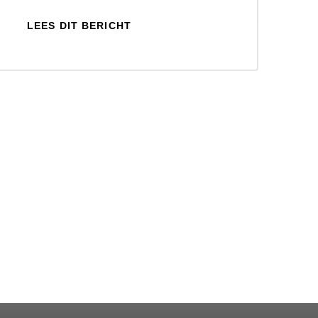
LEES DIT BERICHT