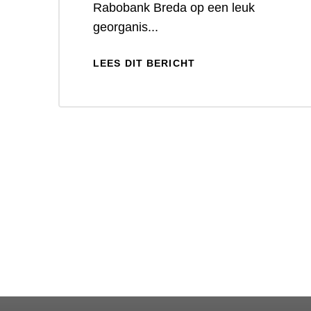
Rabobank Breda op een leuk
georganis...
LEES DIT BERICHT