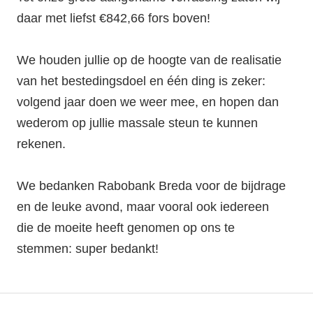
daar met liefst €842,66 fors boven!
We houden jullie op de hoogte van de realisatie
van het bestedingsdoel en één ding is zeker:
volgend jaar doen we weer mee, en hopen dan
wederom op jullie massale steun te kunnen
rekenen.
We bedanken Rabobank Breda voor de bijdrage
en de leuke avond, maar vooral ook iedereen
die de moeite heeft genomen op ons te
stemmen: super bedankt!