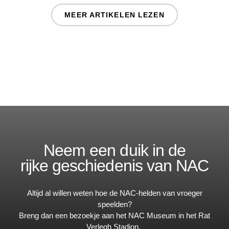
MEER ARTIKELEN LEZEN
Neem een duik in de
rijke geschiedenis van NAC
Altijd al willen weten hoe de NAC-helden van vroeger
speelden?
Breng dan een bezoekje aan het NAC Museum in het Rat
Verlegh Stadion.