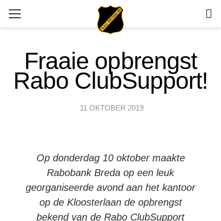
Fraaie opbrengst
Rabo ClubSupport!
11 OKTOBER 2019
Op donderdag 10 oktober maakte
Rabobank Breda op een leuk
georganiseerde avond aan het kantoor
op de Kloosterlaan de opbrengst
bekend van de Rabo ClubSupport