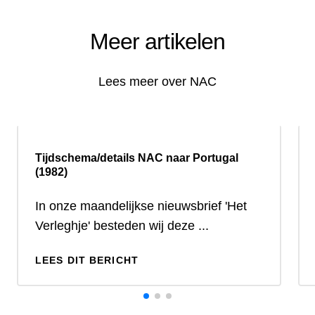
Meer artikelen
Lees meer over NAC
Tijdschema/details NAC naar Portugal
(1982)
In onze maandelijkse nieuwsbrief 'Het
Verleghje' besteden wij deze ...
LEES DIT BERICHT